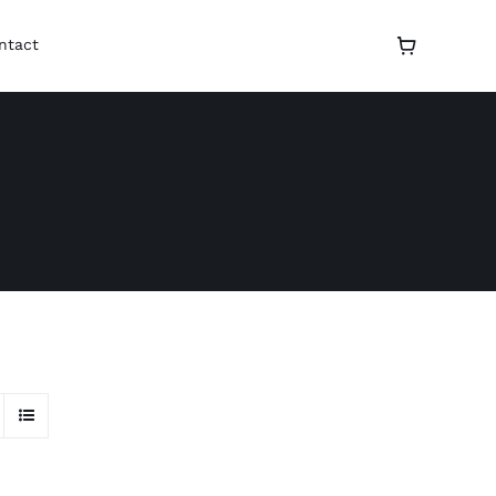
ntact