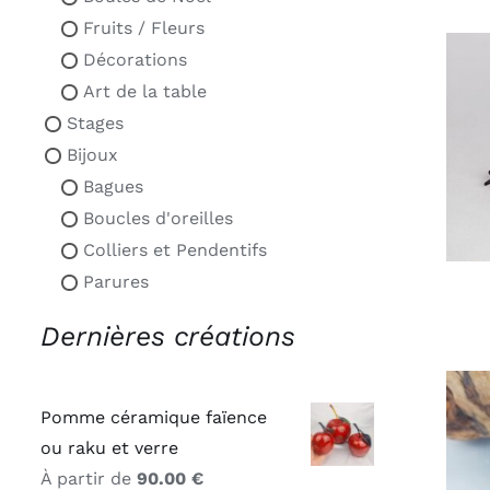
Fruits / Fleurs
Décorations
Art de la table
Stages
Bijoux
Bagues
Boucles d'oreilles
Colliers et Pendentifs
Parures
Dernières créations
Pomme céramique faïence
ou raku et verre
À partir de
90.00
€