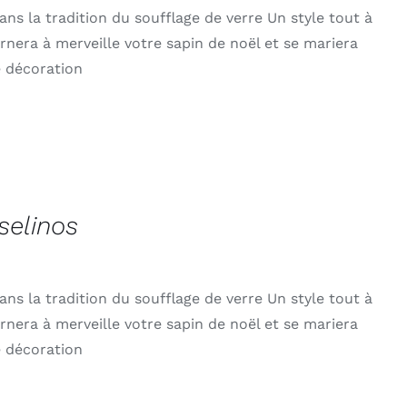
ans la tradition du soufflage de verre Un style tout à
 ornera à merveille votre sapin de noël et se mariera
e décoration
selinos
ans la tradition du soufflage de verre Un style tout à
 ornera à merveille votre sapin de noël et se mariera
e décoration