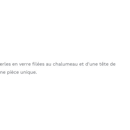
erles en verre filées au chalumeau et d'une tête de
une pièce unique.