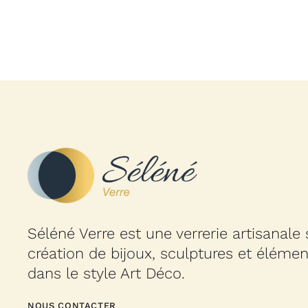
Séléné Verre est une verrerie artisanale 
création de bijoux, sculptures et éléme
dans le style Art Déco.
NOUS CONTACTER