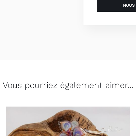
NOUS
Vous pourriez également aimer…