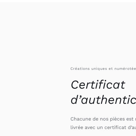
Créations uniques et numéroté
Certificat
d’authentic
Chacune de nos pièces est 
livrée avec un certificat d’a