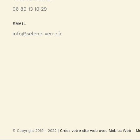
06 89 13 10 29
EMAIL
info@selene-verre.fr
© Copyright 2019 - 2022 |
Créez votre site web avec Mobius Web
|
Me