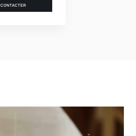
 CONTACTER