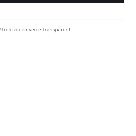
trelitzia en verre transparent