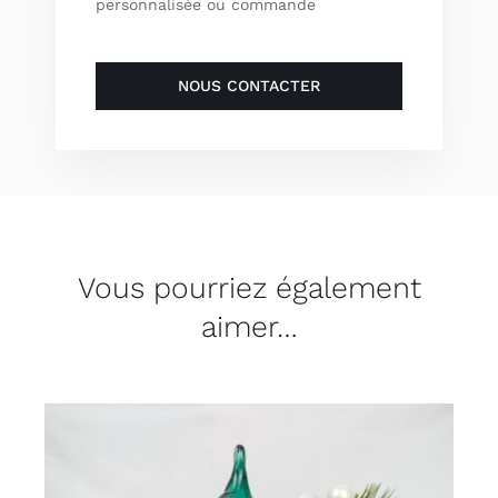
personnalisée ou commande
NOUS CONTACTER
Vous pourriez également
aimer…