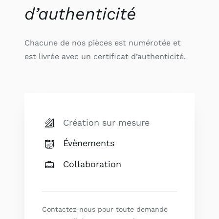
d’authenticité
Chacune de nos pièces est numérotée et
est livrée avec un certificat d’authenticité.
Création sur mesure
Évènements
Collaboration
Contactez-nous pour toute demande