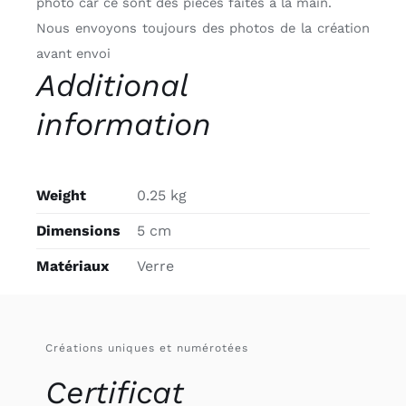
photo car ce sont des pièces faites à la main.
Nous envoyons toujours des photos de la création
avant envoi
Additional
information
Weight
0.25 kg
Dimensions
5 cm
Matériaux
Verre
Créations uniques et numérotées
Certificat