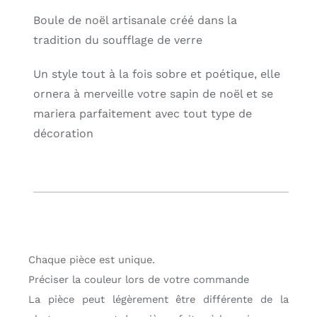
Pomme
Boule de noël artisanale créé dans la
quantity
tradition du soufflage de verre
Un style tout à la fois sobre et poétique, elle
ornera à merveille votre sapin de noël et se
mariera parfaitement avec tout type de
décoration
Chaque pièce est unique.
Préciser la couleur lors de votre commande
La pièce peut légèrement être différente de la