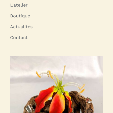
L’atelier
Boutique
Actualités
Contact