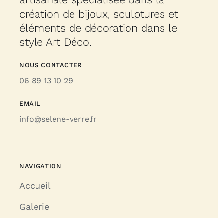
création de bijoux, sculptures et
éléments de décoration dans le
style Art Déco.
NOUS CONTACTER
06 89 13 10 29
EMAIL
info@selene-verre.fr
NAVIGATION
Accueil
Galerie