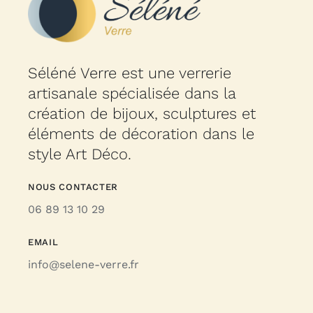
Séléné Verre est une verrerie
artisanale spécialisée dans la
création de bijoux, sculptures et
éléments de décoration dans le
style Art Déco.
NOUS CONTACTER
06 89 13 10 29
EMAIL
info@selene-verre.fr