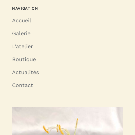
NAVIGATION
Accueil
Galerie
L’atelier
Boutique
Actualités
Contact