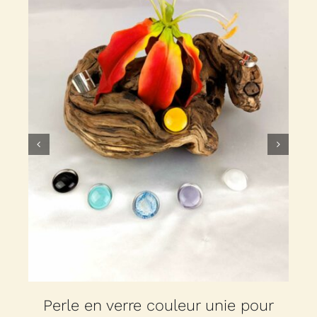
r
Perle en verre couleur unie pour