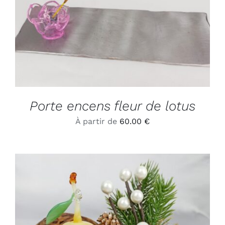
Porte encens fleur de lotus
À partir de
60.00
€