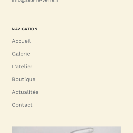
info@selene-verre.fr
NAVIGATION
Accueil
Galerie
L’atelier
Boutique
Actualités
Contact