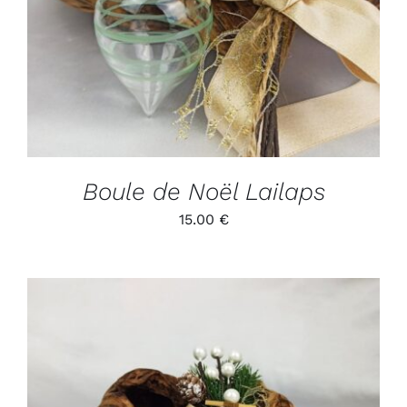
Boule de Noël Lailaps
15.00
€