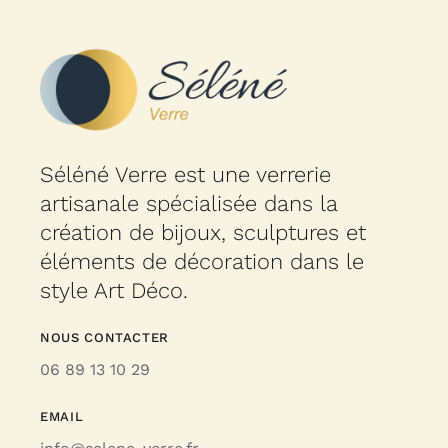
Séléné Verre est une verrerie
artisanale spécialisée dans la
création de bijoux, sculptures et
éléments de décoration dans le
style Art Déco.
NOUS CONTACTER
06 89 13 10 29
EMAIL