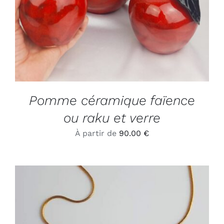
Pomme céramique faïence
ou raku et verre
À partir de
90.00
€