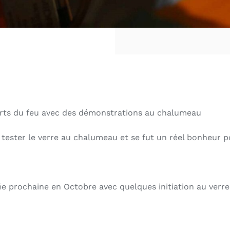
 arts du feu avec des démonstrations au chalumeau
 tester le verre au chalumeau et se fut un réel bonheur 
e prochaine en Octobre avec quelques initiation au verre