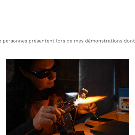
e personnes présentent lors de mes démonstrations dont