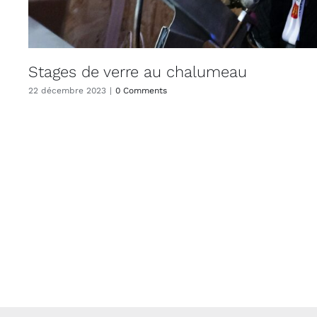
Stages de verre au chalumeau
22 décembre 2023
|
0 Comments