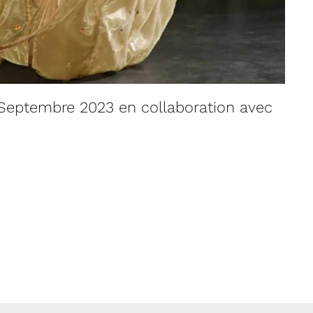
Septembre 2023 en collaboration avec