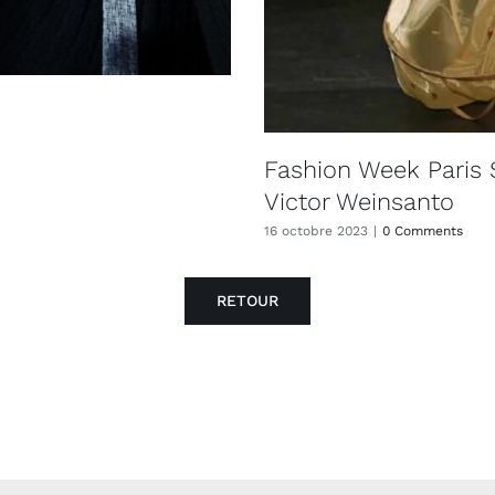
Fashion Week Paris 
Victor Weinsanto
16 octobre 2023
|
0 Comments
RETOUR