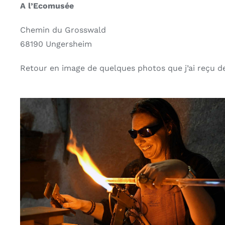
A l’Ecomusée
Chemin du Grosswald
68190 Ungersheim
Retour en image de quelques photos que j’ai reçu d