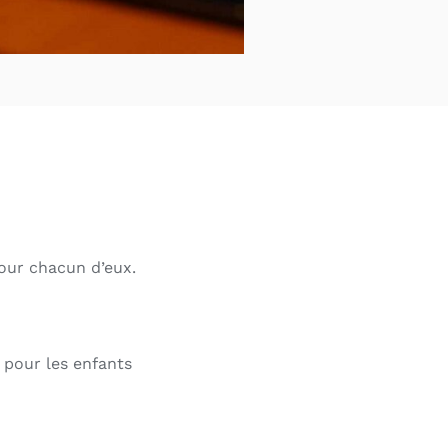
pour chacun d’eux.
 pour les enfants