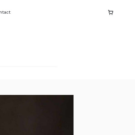
ntact