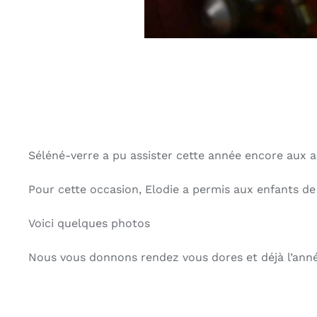
Séléné-verre a pu assister cette année encore aux
Pour cette occasion, Elodie a permis aux enfants de
Voici quelques photos
Nous vous donnons rendez vous dores et déjà l’anné