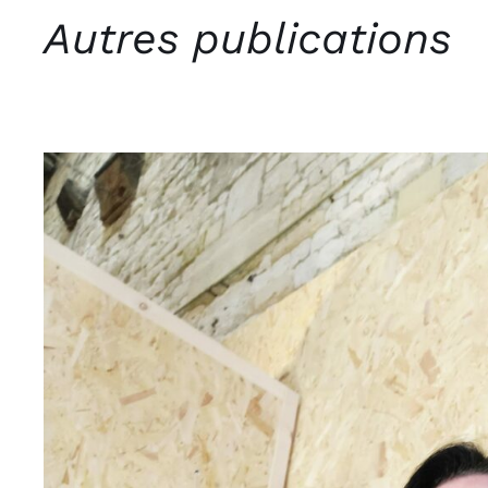
Autres publications