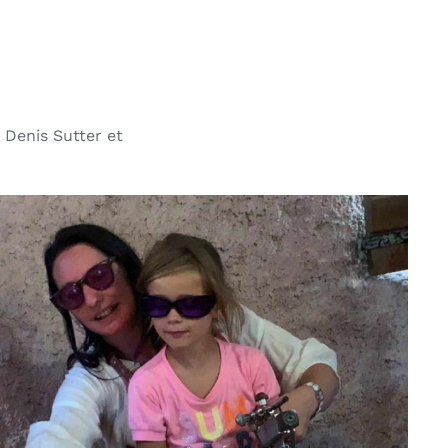
 Denis Sutter et